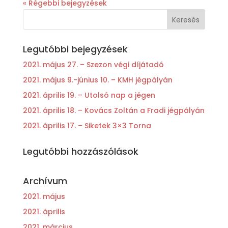
« Régebbi bejegyzések
Legutóbbi bejegyzések
2021. május 27. – Szezon végi díjátadó
2021. május 9.-június 10. – KMH jégpályán
2021. április 19. – Utolsó nap a jégen
2021. április 18. – Kovács Zoltán a Fradi jégpályán
2021. április 17. – Siketek 3×3 Torna
Legutóbbi hozzászólások
Archívum
2021. május
2021. április
2021. március