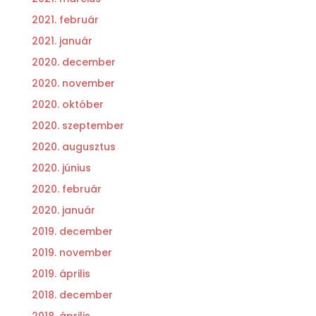
2021. február
2021. január
2020. december
2020. november
2020. október
2020. szeptember
2020. augusztus
2020. június
2020. február
2020. január
2019. december
2019. november
2019. április
2018. december
2018. április