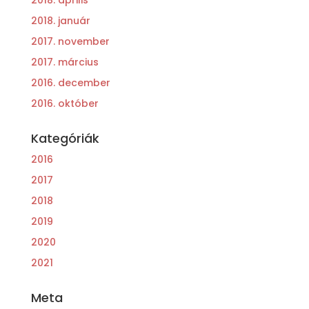
2018. január
2017. november
2017. március
2016. december
2016. október
Kategóriák
2016
2017
2018
2019
2020
2021
Meta