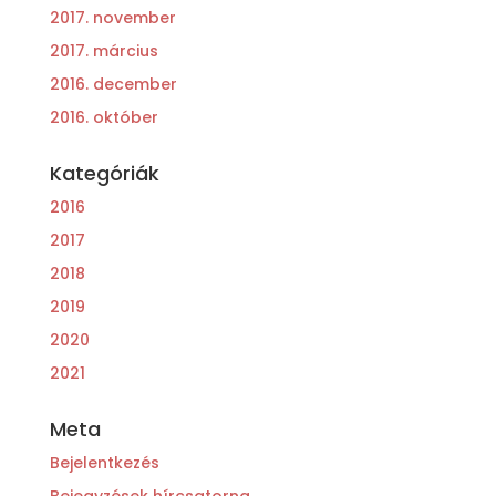
2017. november
2017. március
2016. december
2016. október
Kategóriák
2016
2017
2018
2019
2020
2021
Meta
Bejelentkezés
Bejegyzések hírcsatorna