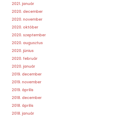
2021. január
2020. december
2020. november
2020. október
2020. szeptember
2020. augusztus
2020. június
2020. február
2020. január
2019. december
2019. november
2019. április
2018. december
2018. április
2018. január