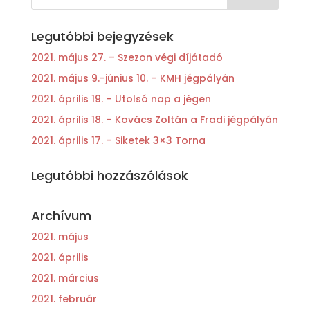
Legutóbbi bejegyzések
2021. május 27. – Szezon végi díjátadó
2021. május 9.-június 10. – KMH jégpályán
2021. április 19. – Utolsó nap a jégen
2021. április 18. – Kovács Zoltán a Fradi jégpályán
2021. április 17. – Siketek 3×3 Torna
Legutóbbi hozzászólások
Archívum
2021. május
2021. április
2021. március
2021. február