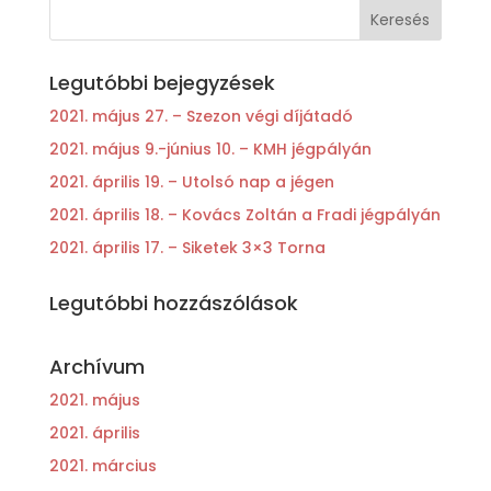
Legutóbbi bejegyzések
2021. május 27. – Szezon végi díjátadó
2021. május 9.-június 10. – KMH jégpályán
2021. április 19. – Utolsó nap a jégen
2021. április 18. – Kovács Zoltán a Fradi jégpályán
2021. április 17. – Siketek 3×3 Torna
Legutóbbi hozzászólások
Archívum
2021. május
2021. április
2021. március