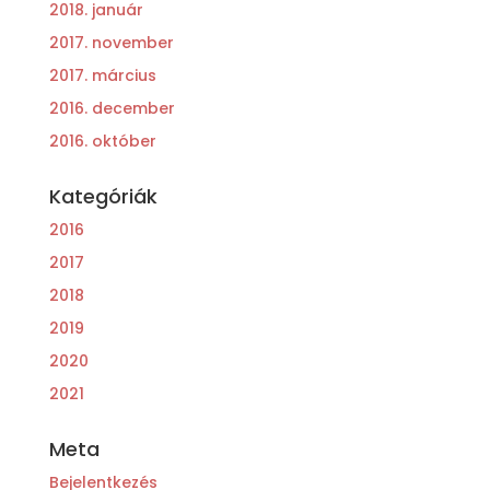
2018. január
2017. november
2017. március
2016. december
2016. október
Kategóriák
2016
2017
2018
2019
2020
2021
Meta
Bejelentkezés