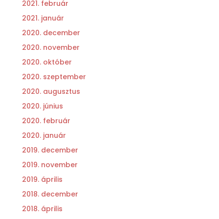
2021. február
2021. január
2020. december
2020. november
2020. október
2020. szeptember
2020. augusztus
2020. június
2020. február
2020. január
2019. december
2019. november
2019. április
2018. december
2018. április