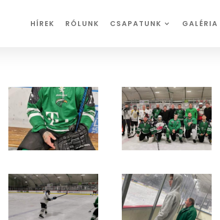
HÍREK
RÓLUNK
CSAPATUNK
GALÉRIA