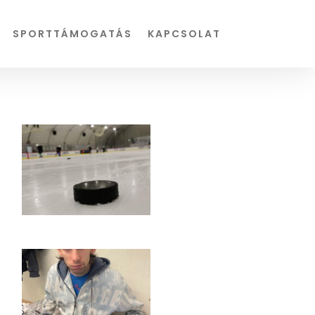
SPORTTÁMOGATÁS
KAPCSOLAT