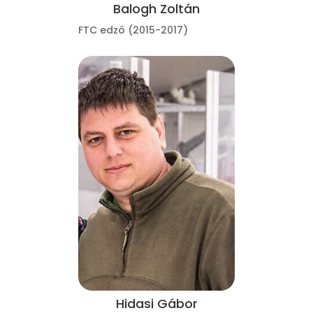
Balogh Zoltán
FTC edző (2015-2017)
Hidasi Gábor