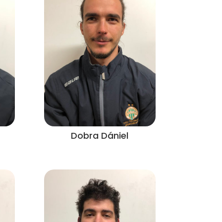
Dobra Dániel