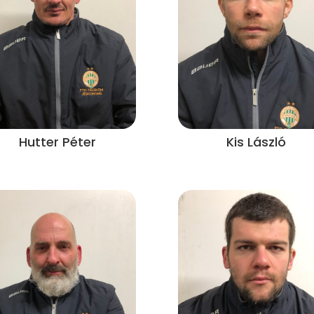
Hutter Péter
Kis László