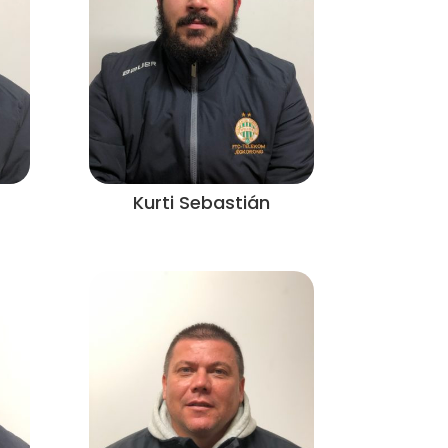
Kurti Sebastián