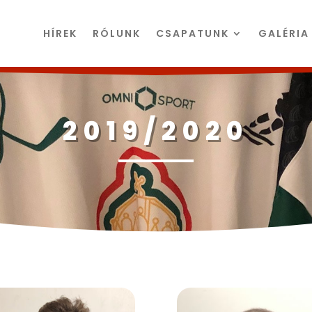
HÍREK
RÓLUNK
CSAPATUNK
GALÉRIA
2019/2020