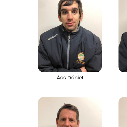
Ács Dániel