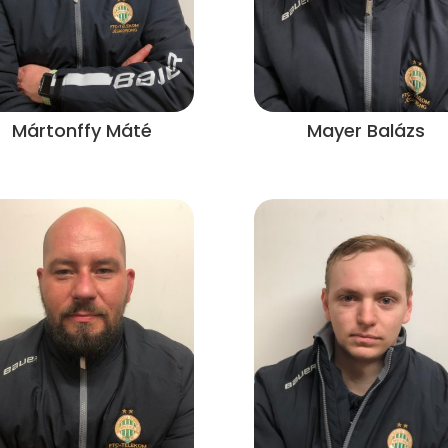
Mártonffy Máté
Mayer Balázs