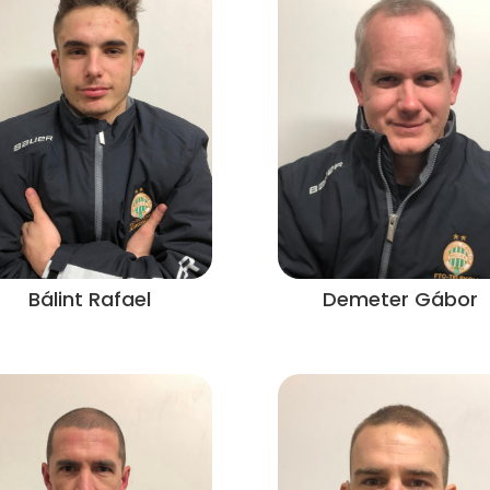
Bálint Rafael
Demeter Gábor