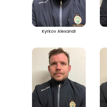
Kyrkov Alexandr