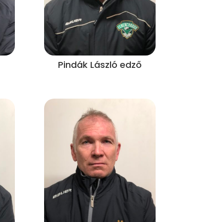
Pindák László edző