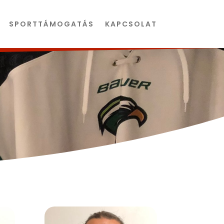
SPORTTÁMOGATÁS
KAPCSOLAT